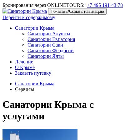
Бронирования через ONLINETOURS::
+7 495 191-43-78
Показать/Скрыть навигацию
Перейти к содержимому
Санатории Крыма
Санатории Алушты
Санатории Евпатория
Санатории Саки
Санатории Феодосии
Санатории Ялты
Лечение
О Крыме
Заказать путевку
Санатории Крыма
Сервисы
Санатории Крыма с
услугами