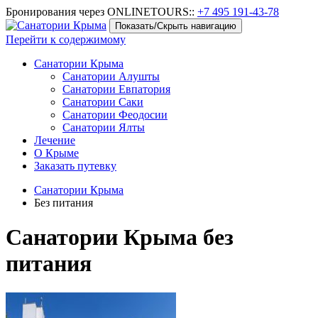
Бронирования через ONLINETOURS::
+7 495 191-43-78
Показать/Скрыть навигацию
Перейти к содержимому
Санатории Крыма
Санатории Алушты
Санатории Евпатория
Санатории Саки
Санатории Феодосии
Санатории Ялты
Лечение
О Крыме
Заказать путевку
Санатории Крыма
Без питания
Санатории Крыма без
питания