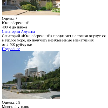
Оценка
7
Южнобережный
400 м до пляжа
Санатории Алушты
Санаторий «Южнобережный» предлагает не только окунуться
в теплое море, но получить незабываемые впечатления.
от
2 400
руб/сутки
Подробнее
Оценка
5.9
Морской уголок