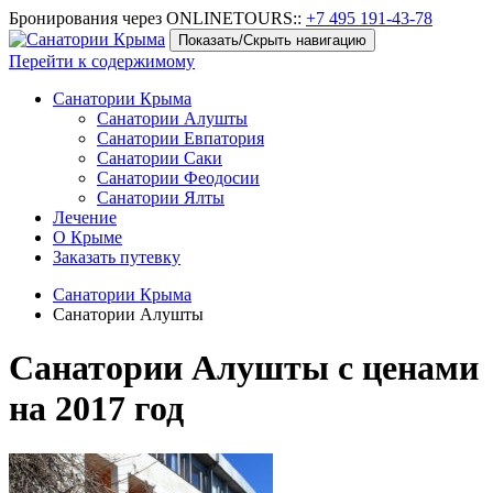
Бронирования через ONLINETOURS::
+7 495 191-43-78
Показать/Скрыть навигацию
Перейти к содержимому
Санатории Крыма
Санатории Алушты
Санатории Евпатория
Санатории Саки
Санатории Феодосии
Санатории Ялты
Лечение
О Крыме
Заказать путевку
Санатории Крыма
Санатории Алушты
Санатории Алушты с ценами
на 2017 год